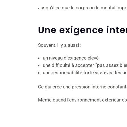
Jusqu’à ce que le corps ou le mental impo
Une exigence inte
Souvent, il y a aussi :
un niveau d’exigence élevé
une difficulté à accepter “pas assez bie
une responsabilité forte vis-à-vis des a
Ce qui crée une pression interne constant
Même quand l’environnement extérieur est