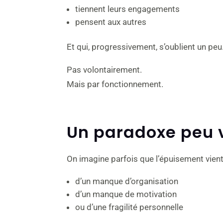
tiennent leurs engagements
pensent aux autres
Et qui, progressivement, s’oublient un peu
Pas volontairement.
Mais par fonctionnement.
Un paradoxe peu v
On imagine parfois que l’épuisement vient
d’un manque d’organisation
d’un manque de motivation
ou d’une fragilité personnelle