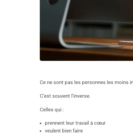
Ce ne sont pas les personnes les moins in
C’est souvent l’inverse.
Celles qui :
prennent leur travail à cœur
veulent bien faire