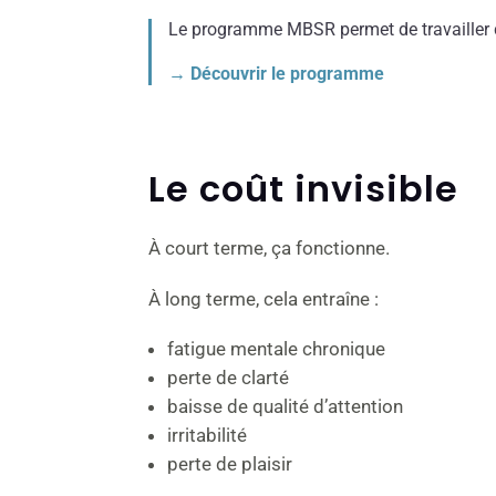
Le programme MBSR permet de travailler c
→ Découvrir le programme
Le coût invisible
À court terme, ça fonctionne.
À long terme, cela entraîne :
fatigue mentale chronique
perte de clarté
baisse de qualité d’attention
irritabilité
perte de plaisir