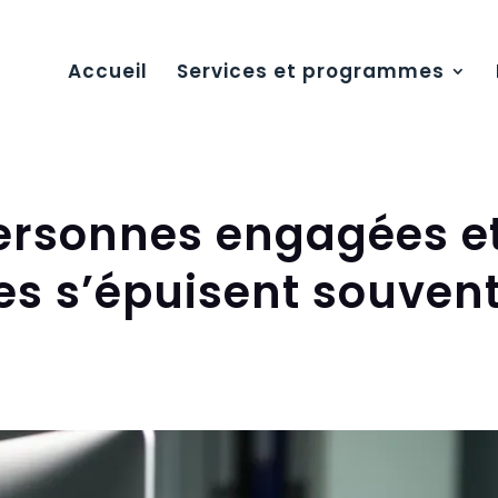
Accueil
Services et programmes
personnes engagées e
s s’épuisent souvent 