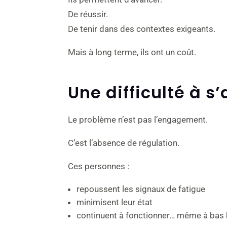
De réussir.
De tenir dans des contextes exigeants.
Mais à long terme, ils ont un coût.
Une difficulté à s’
Le problème n’est pas l’engagement.
C’est l’absence de régulation.
Ces personnes :
repoussent les signaux de fatigue
minimisent leur état
continuent à fonctionner… même à bas 