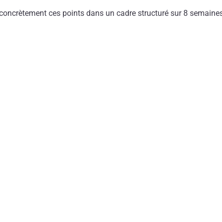
oncrètement ces points dans un cadre structuré sur 8 semaine