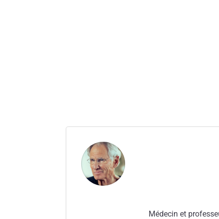
Médecin et professeu