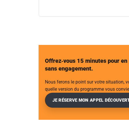
Offrez‑vous 15 minutes pour en 
sans engagement.
Nous ferons le point sur votre situation, 
quelle version du programme vous convie
JE RÉSERVE MON APPEL DÉCOUVERT