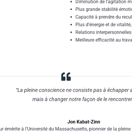
Diminution de l’agitation m
Plus grande stabilité émoti
Capacité à prendre du recul 
Plus d’énergie et de vitalité,
Relations interpersonnelles
Meilleure efficacité au tra
“La pleine conscience ne consiste pas à échapper a
mais à changer notre façon de le rencontrer
Jon Kabat-Zinn
r émérite à l’Université du Massachusetts, pionnier de la plei