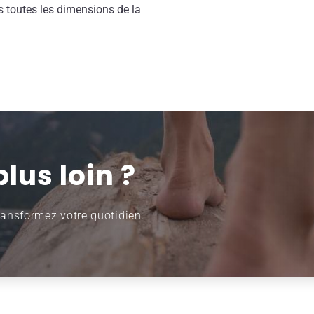
 toutes les dimensions de la
plus loin ?
ansformez votre quotidien.