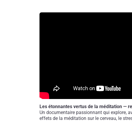
Les étonnantes vertus de la méditation — 
Un documentaire passionnant qui explore, ave
effets de la méditation sur le cerveau, le stre