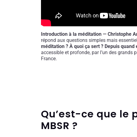
Introduction à la méditation — Christophe A
répond aux questions simples mais essentiel
méditation ? À quoi ça sert ? Depuis quand 
accessible et profonde, par l’un des grands p
France.
Qu’est-ce que le
MBSR ?