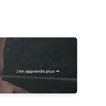
J'en apprends plus