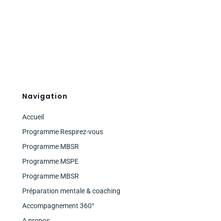
Navigation
Accueil
Programme Respirez-vous
Programme MBSR
Programme MSPE
Programme MBSR
Préparation mentale & coaching
Accompagnement 360°
A propos