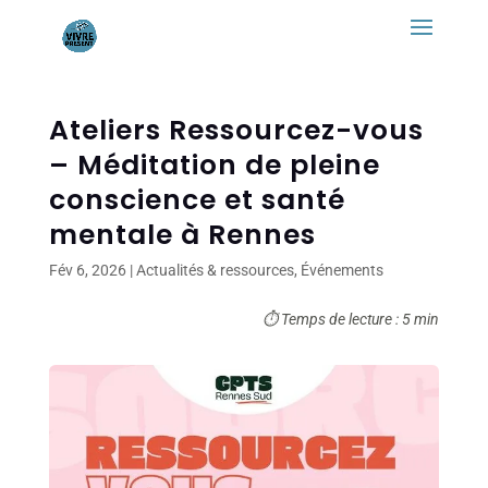
Ateliers Ressourcez-vous
– Méditation de pleine
conscience et santé
mentale à Rennes
Fév 6, 2026
|
Actualités & ressources
,
Événements
⏱ Temps de lecture : 5 min