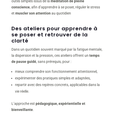
outils simples issus de la
méditation de pleine
conscience
, afin d’apprendre à se poser, réguler le stress
et
muscler son attention
au quotidien
Des ateliers pour apprendre à
se poser et retrouver de la
clarté
Dans un quotidien souvent marqué par la fatigue mentale,
la dispersion et la pression, ces ateliers offrent un
temps
de pause guidé
, sans prérequis, pour :
mieux comprendre son fonctionnement attentionnel,
expérimenter des pratiques simples et adaptées,
repartir avec des repères concrets, applicables dans la
vie réelle.
L’approche est
pédagogique, expérientielle et
bienveillante
.