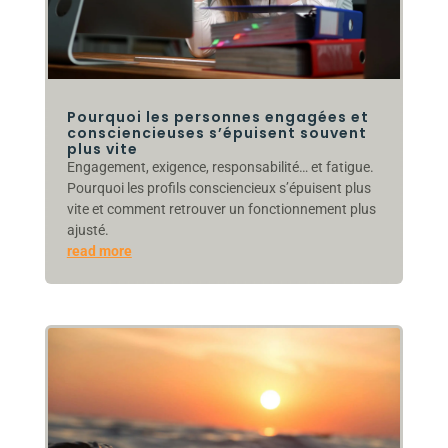
Pourquoi les personnes engagées et
consciencieuses s’épuisent souvent
plus vite
Engagement, exigence, responsabilité… et fatigue.
Pourquoi les profils consciencieux s’épuisent plus
vite et comment retrouver un fonctionnement plus
ajusté.
read more