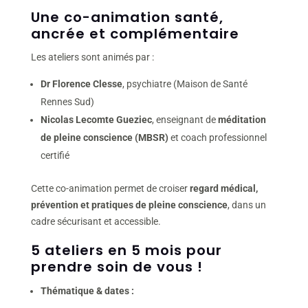
Une co-animation santé,
ancrée et complémentaire
Les ateliers sont animés par :
Dr Florence Clesse
, psychiatre (Maison de Santé
Rennes Sud)
Nicolas Lecomte Gueziec
, enseignant de
méditation
de pleine conscience (MBSR)
et coach professionnel
certifié
Cette co-animation permet de croiser
regard médical,
prévention et pratiques de pleine conscience
, dans un
cadre sécurisant et accessible.
5 ateliers en 5 mois pour
prendre soin de vous !
Thématique
& dates :