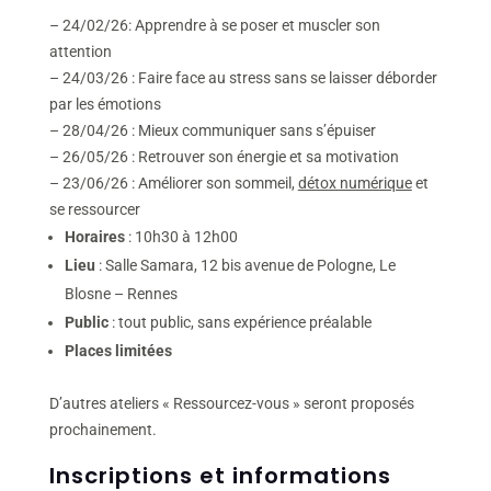
– 24/02/26: Apprendre à se poser et muscler son
attention
– 24/03/26 : Faire face au stress sans se laisser déborder
par les émotions
– 28/04/26 : Mieux communiquer sans s’épuiser
– 26/05/26 : Retrouver son énergie et sa motivation
– 23/06/26 : Améliorer son sommeil,
détox numérique
et
se ressourcer
Horaires
: 10h30 à 12h00
Lieu
: Salle Samara, 12 bis avenue de Pologne, Le
Blosne – Rennes
Public
: tout public, sans expérience préalable
Places limitées
D’autres ateliers « Ressourcez-vous » seront proposés
prochainement.
Inscriptions et informations