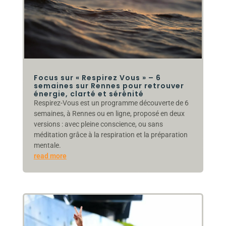
Focus sur « Respirez Vous » – 6
semaines sur Rennes pour retrouver
énergie, clarté et sérénité
Respirez-Vous est un programme découverte de 6
semaines, à Rennes ou en ligne, proposé en deux
versions : avec pleine conscience, ou sans
méditation grâce à la respiration et la préparation
mentale.
read more