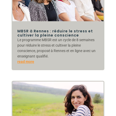
MBSR à Rennes : réduire le stress et
cultiver la pleine conscience
Le programme MBSR est un cycle de 8 semaines
pour réduire le stress et cultiver la pleine
conscience, proposé à Rennes et en ligne avec un
enseignant qualifié.
read more