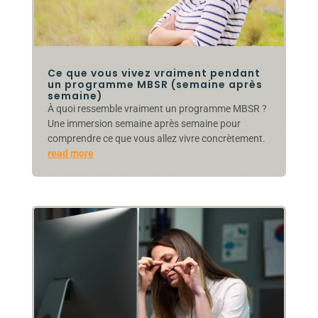
Ce que vous vivez vraiment pendant
un programme MBSR (semaine après
semaine)
À quoi ressemble vraiment un programme MBSR ?
Une immersion semaine après semaine pour
comprendre ce que vous allez vivre concrètement.
read more