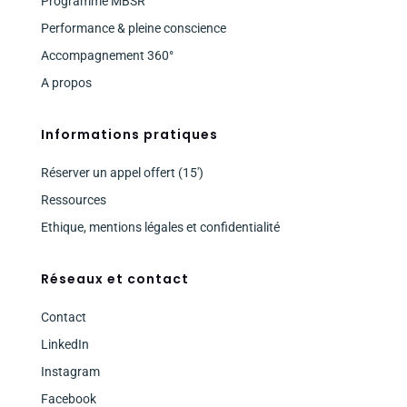
Programme MBSR
Performance & pleine conscience
Accompagnement 360°
A propos
Informations pratiques
Réserver un appel offert (15′)
Ressources
Ethique, mentions légales et confidentialité
Réseaux et contact
Contact
LinkedIn
Instagram
Facebook