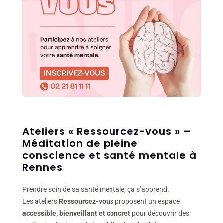
Ateliers « Ressourcez-vous » –
Méditation de pleine
conscience et santé mentale à
Rennes
Prendre soin de sa santé mentale, ça s’apprend.
Les ateliers
Ressourcez-vous
proposent un espace
accessible, bienveillant et concret
pour découvrir des