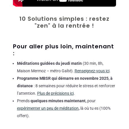
10 Solutions simples : restez
"zen" à la rentrée !
Pour aller plus loin, maintenant
:
Méditations guidées du jeudi matin
(30 min, 8h,
Maison Mermoz – métro Gaîté).
Renseignez-vous ici
.
Programme MBSR qui démarre en novembre 2025, à
distance
: 8 semaines pour réduire le stress et renforcer
l’attention.
Plus de précisions ici
.
Prends
quelques minutes maintenant,
pour
expérimenter un peu de méditation
,
là où tu es (100%
offert).