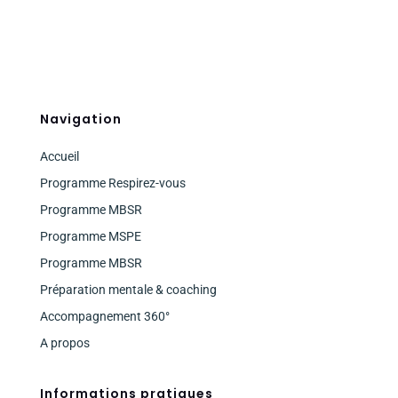
Navigation
Accueil
Programme Respirez-vous
Programme MBSR
Programme MSPE
Programme MBSR
Préparation mentale & coaching
Accompagnement 360°
A propos
Informations pratiques