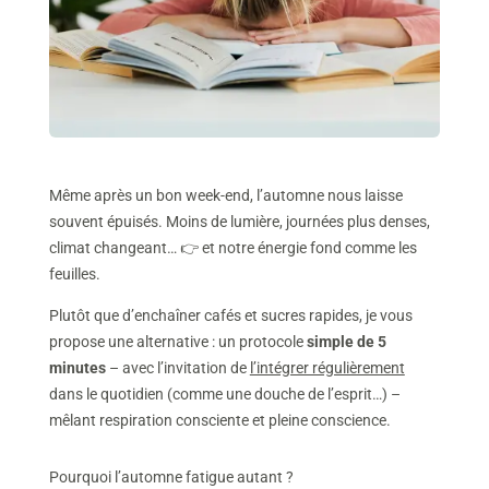
Même après un bon week-end, l’automne nous laisse
souvent épuisés. Moins de lumière, journées plus denses,
climat changeant… 👉 et notre énergie fond comme les
feuilles.
Plutôt que d’enchaîner cafés et sucres rapides, je vous
propose une alternative : un protocole
simple de 5
minutes
– avec l’invitation de
l’intégrer régulièrement
dans le quotidien (comme une douche de l’esprit…) –
mêlant respiration consciente et pleine conscience.
Pourquoi l’automne fatigue autant ?