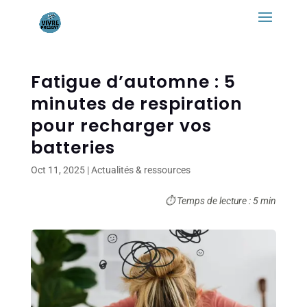
Fatigue d’automne : 5
minutes de respiration
pour recharger vos
batteries
Oct 11, 2025
|
Actualités & ressources
⏱ Temps de lecture : 5 min