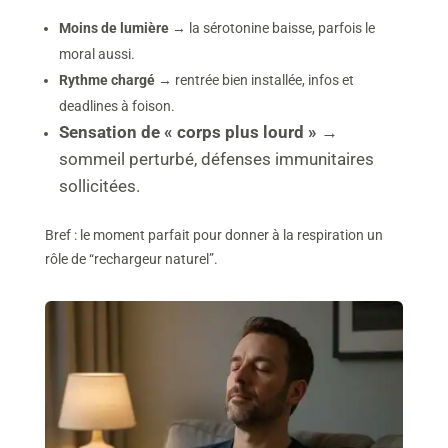
Moins de lumière
→ la sérotonine baisse, parfois le
moral aussi.
Rythme chargé
→ rentrée bien installée, infos et
deadlines à foison.
Sensation de « corps plus lourd »
→
sommeil perturbé, défenses immunitaires
sollicitées.
Bref : le moment parfait pour donner à la respiration un
rôle de “rechargeur naturel”.