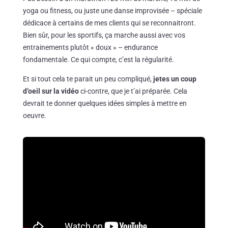
yoga ou fitness, ou juste une danse improvisée – spéciale
dédicace à certains de mes clients qui se reconnaitront.
Bien sûr, pour les sportifs, ça marche aussi avec vos
entrainements plutôt « doux » – endurance
fondamentale. Ce qui compte, c’est la régularité.
Et si tout cela te parait un peu compliqué,
jetes un coup
d’oeil sur la vidéo
ci-contre, que je t’ai préparée. Cela
devrait te donner quelques idées simples à mettre en
oeuvre.