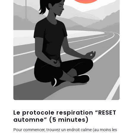
Le protocole respiration “RESET
automne” (5 minutes)
Pour commencer, trouvez un endroit calme (au moins les