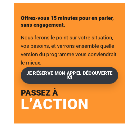
Offrez‑vous 15 minutes pour en parler,
sans engagement.
Nous ferons le point sur votre situation,
vos besoins, et verrons ensemble quelle
version du programme vous conviendrait
le mieux.
JE RÉSERVE MON APPEL DÉCOUVERTE
ICI
PASSEZ À
L’ACTION